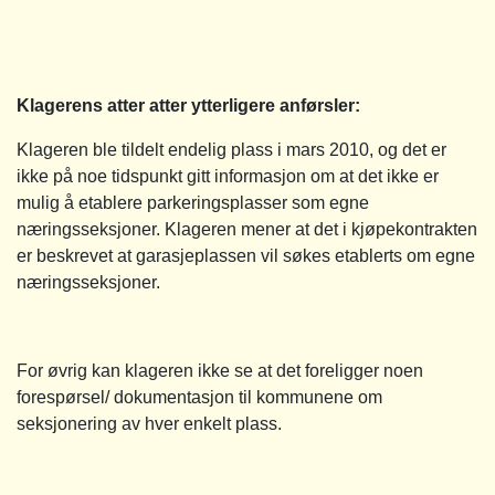
Klagerens atter atter ytterligere anførsler:
Klageren ble tildelt endelig plass i mars 2010, og det er
ikke på noe tidspunkt gitt informasjon om at det ikke er
mulig å etablere parkeringsplasser som egne
næringsseksjoner. Klageren mener at det i kjøpekontrakten
er beskrevet at garasjeplassen vil søkes etablerts om egne
næringsseksjoner.
For øvrig kan klageren ikke se at det foreligger noen
forespørsel/ dokumentasjon til kommunene om
seksjonering av hver enkelt plass.