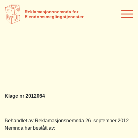
Reklamasjonsnemnda for
Eiendomsmeglingstjenester
Klage nr 2012064
Behandlet av Reklamasjonsnemnda 26. september 2012.
Nemnda har bestått av: