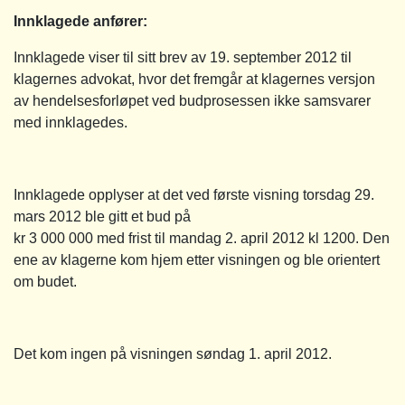
Innklagede anfører:
Innklagede viser til sitt brev av 19. september 2012 til
klagernes advokat, hvor det fremgår at klagernes versjon
av hendelsesforløpet ved budprosessen ikke samsvarer
med innklagedes.
Innklagede opplyser at det ved første visning torsdag 29.
mars 2012 ble gitt et bud på
kr 3 000 000 med frist til mandag 2. april 2012 kl 1200. Den
ene av klagerne kom hjem etter visningen og ble orientert
om budet.
Det kom ingen på visningen søndag 1. april 2012.