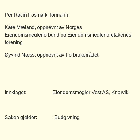
Per Racin Fosmark, formann
Kåre Mæland, oppnevnt av Norges
Eiendomsmeglerforbund og Eiendomsmeglerforetakenes
forening
Øyvind Næss, oppnevnt av Forbrukerrådet
Innklaget: Eiendomsmegler Vest AS, Knarvik
Saken gjelder: Budgivning