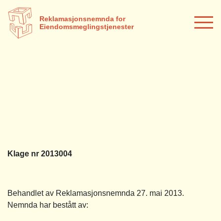
Reklamasjonsnemnda for
Eiendomsmeglingstjenester
Klage nr 2013004
Behandlet av Reklamasjonsnemnda 27. mai 2013.
Nemnda har bestått av: