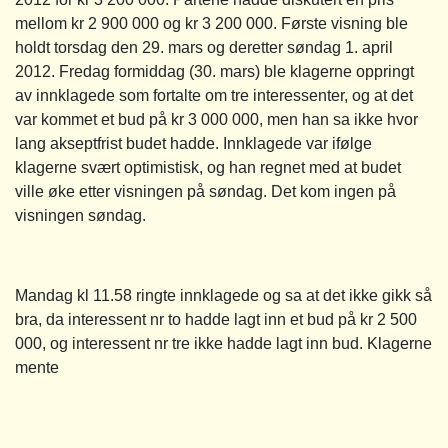
mellom kr 2 900 000 og kr 3 200 000. Første visning ble
holdt torsdag den 29. mars og deretter søndag 1. april
2012. Fredag formiddag (30. mars) ble klagerne oppringt
av innklagede som fortalte om tre interessenter, og at det
var kommet et bud på kr 3 000 000, men han sa ikke hvor
lang akseptfrist budet hadde. Innklagede var ifølge
klagerne svært optimistisk, og han regnet med at budet
ville øke etter visningen på søndag. Det kom ingen på
visningen søndag.
Mandag kl 11.58 ringte innklagede og sa at det ikke gikk så
bra, da interessent nr to hadde lagt inn et bud på kr 2 500
000, og interessent nr tre ikke hadde lagt inn bud. Klagerne
mente