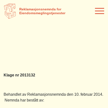
Reklamasjonsnemnda for
Eiendomsmeglingstjenester
Klage nr 2013132
Behandlet av Reklamasjonsnemnda den 10. februar 2014.
Nemnda har bestått av: