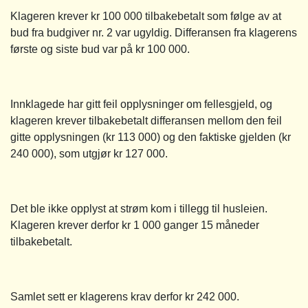
Klageren krever kr 100 000 tilbakebetalt som følge av at
bud fra budgiver nr. 2 var ugyldig. Differansen fra klagerens
første og siste bud var på kr 100 000.
Innklagede har gitt feil opplysninger om fellesgjeld, og
klageren krever tilbakebetalt differansen mellom den feil
gitte opplysningen (kr 113 000) og den faktiske gjelden (kr
240 000), som utgjør kr 127 000.
Det ble ikke opplyst at strøm kom i tillegg til husleien.
Klageren krever derfor kr 1 000 ganger 15 måneder
tilbakebetalt.
Samlet sett er klagerens krav derfor kr 242 000.