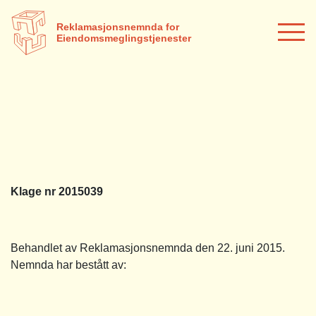
Reklamasjonsnemnda for
Eiendomsmeglingstjenester
Klage nr 2015039
Behandlet av Reklamasjonsnemnda den 22. juni 2015.
Nemnda har bestått av: