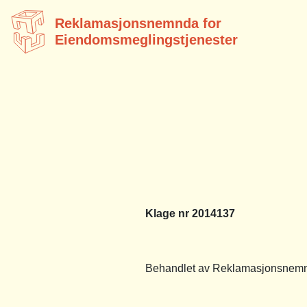
Reklamasjonsnemnda for
Eiendomsmeglingstjenester
Klage nr 2014137
Behandlet av Reklamasjonsnemnd