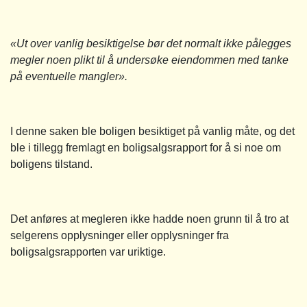
«Ut over vanlig besiktigelse bør det normalt ikke pålegges
megler noen plikt til å undersøke eiendommen med tanke
på eventuelle mangler».
I denne saken ble boligen besiktiget på vanlig måte, og det
ble i tillegg fremlagt en boligsalgsrapport for å si noe om
boligens tilstand.
Det anføres at megleren ikke hadde noen grunn til å tro at
selgerens opplysninger eller opplysninger fra
boligsalgsrapporten var uriktige.