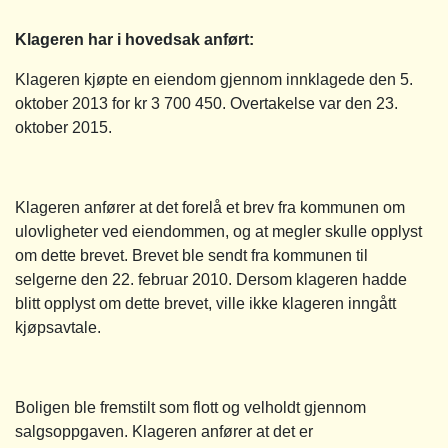
Klageren har i hovedsak anført:
Klageren kjøpte en eiendom gjennom innklagede den 5.
oktober 2013 for kr 3 700 450. Overtakelse var den 23.
oktober 2015.
Klageren anfører at det forelå et brev fra kommunen om
ulovligheter ved eiendommen, og at megler skulle opplyst
om dette brevet. Brevet ble sendt fra kommunen til
selgerne den 22. februar 2010. Dersom klageren hadde
blitt opplyst om dette brevet, ville ikke klageren inngått
kjøpsavtale.
Boligen ble fremstilt som flott og velholdt gjennom
salgsoppgaven. Klageren anfører at det er