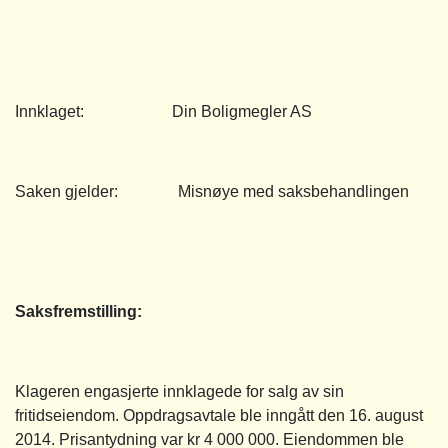
Innklaget: Din Boligmegler AS
Saken gjelder: Misnøye med saksbehandlingen
Saksfremstilling:
Klageren engasjerte innklagede for salg av sin
fritidseiendom. Oppdragsavtale ble inngått den 16. august
2014. Prisantydning var kr 4 000 000. Eiendommen ble