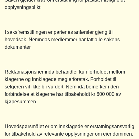
opplysningsplikt.
I saksfremstillingen er partenes anførsler gjengitt i
hovedsak. Nemndas medlemmer har fått alle sakens
dokumenter.
Reklamasjonsnemnda behandler kun forholdet mellom
klagerne og innklagede meglerforetak. Forholdet til
selgeren vil ikke bli vurdert. Nemnda bemerker i den
forbindelse at klagerne har tilbakeholdt kr 600 000 av
kjøpesummen.
Hovedspørsmålet er om innklagede er erstatningsansvarlig
for tilbakehold av relevante opplysninger om eiendommen.