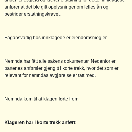
anfører at det ble gitt opplysninger om felleslån og
bestrider erstatningskravet.
Fagansvarlig hos innklagede er eiendomsmegler.
Nemnda har fått alle sakens dokumenter. Nedenfor er
partenes anførsler gjengitt i korte trekk, hvor det som er
relevant for nemndas avgjørelse er tatt med.
Nemnda kom til at klagen førte frem.
Klageren har i korte trekk anført: