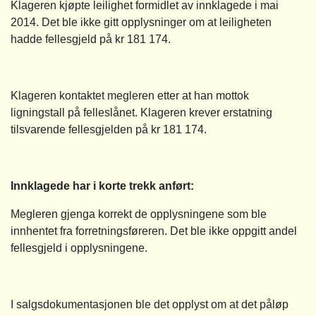
Klageren kjøpte leilighet formidlet av innklagede i mai
2014. Det ble ikke gitt opplysninger om at leiligheten
hadde fellesgjeld på kr 181 174.
Klageren kontaktet megleren etter at han mottok
ligningstall på felleslånet. Klageren krever erstatning
tilsvarende fellesgjelden på kr 181 174.
Innklagede har i korte trekk anført:
Megleren gjenga korrekt de opplysningene som ble
innhentet fra forretningsføreren. Det ble ikke oppgitt andel
fellesgjeld i opplysningene.
I salgsdokumentasjonen ble det opplyst om at det påløp