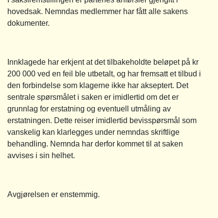
hovedsak. Nemndas medlemmer har fått alle sakens
dokumenter.
Innklagede har erkjent at det tilbakeholdte beløpet på kr
200 000 ved en feil ble utbetalt, og har fremsatt et tilbud i
den forbindelse som klagerne ikke har akseptert. Det
sentrale spørsmålet i saken er imidlertid om det er
grunnlag for erstatning og eventuell utmåling av
erstatningen. Dette reiser imidlertid bevisspørsmål som
vanskelig kan klarlegges under nemndas skriftlige
behandling. Nemnda har derfor kommet til at saken
avvises i sin helhet.
Avgjørelsen er enstemmig.