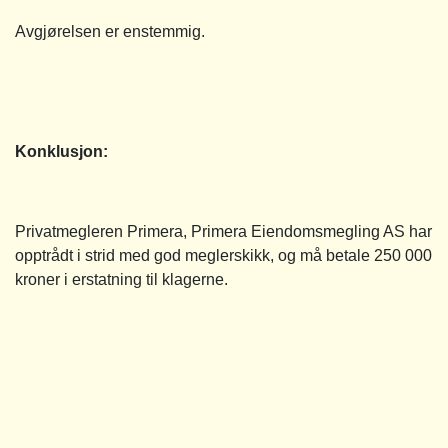
Avgjørelsen er enstemmig.
Konklusjon:
Privatmegleren Primera, Primera Eiendomsmegling AS har
opptrådt i strid med god meglerskikk, og må betale 250 000
kroner i erstatning til klagerne.