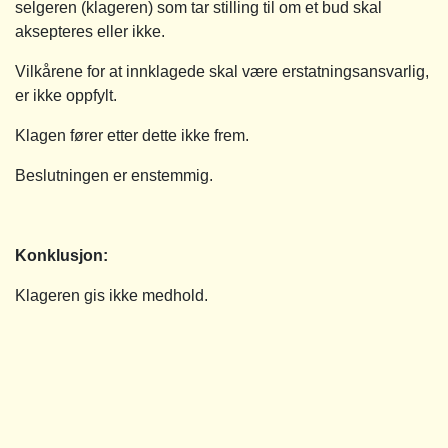
selgeren (klageren) som tar stilling til om et bud skal
aksepteres eller ikke.
Vilkårene for at innklagede skal være erstatningsansvarlig,
er ikke oppfylt.
Klagen fører etter dette ikke frem.
Beslutningen er enstemmig.
Konklusjon:
Klageren gis ikke medhold.