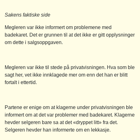
Sakens faktiske side
Megleren var ikke informert om problemene med
badekaret. Det er grunnen til at det ikke er gitt opplysninger
om dette i salgsoppgaven.
Megleren var ikke til stede på privatvisningen. Hva som ble
sagt her, vet ikke innklagede mer om enn det han er blitt
fortalt i ettertid.
Partene er enige om at klagerne under privatvisningen ble
informert om at det var problemer med badekaret. Klagerne
hevder selgeren bare sa at det «dryppet litt» fra det.
Selgeren hevder han informerte om en lekkasje.