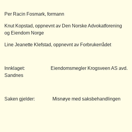
Per Racin Fosmark, formann
Knut Kopstad, oppnevnt av Den Norske Advokatforening
og Eiendom Norge
Line Jeanette Klefstad, oppnevnt av Forbrukerrådet
Innklaget: Eiendomsmegler Krogsveen AS avd.
Sandnes
Saken gjelder: Misnøye med saksbehandlingen