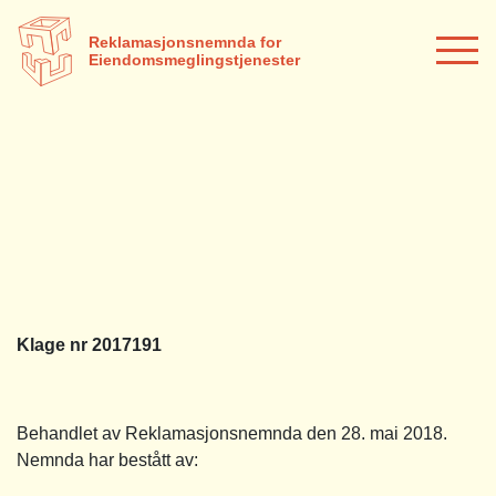
Reklamasjonsnemnda for
Eiendomsmeglingstjenester
Klage nr 2017191
Behandlet av Reklamasjonsnemnda den 28. mai 2018.
Nemnda har bestått av: