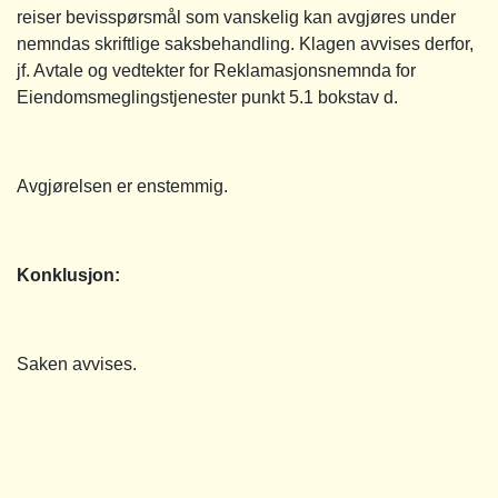
reiser bevisspørsmål som vanskelig kan avgjøres under
nemndas skriftlige saksbehandling. Klagen avvises derfor,
jf. Avtale og vedtekter for Reklamasjonsnemnda for
Eiendomsmeglingstjenester punkt 5.1 bokstav d.
Avgjørelsen er enstemmig.
Konklusjon:
Saken avvises.