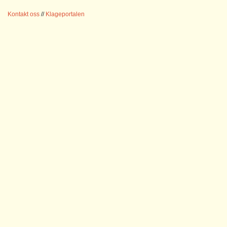
Kontakt oss
//
Klageportalen