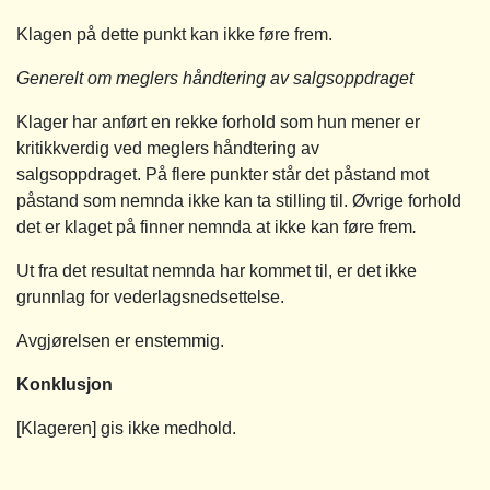
Klagen på dette punkt kan ikke føre frem.
Generelt om meglers håndtering av salgsoppdraget
Klager har anført en rekke forhold som hun mener er
kritikkverdig ved meglers håndtering av
salgsoppdraget. På flere punkter står det påstand mot
påstand som nemnda ikke kan ta stilling til. Øvrige forhold
det er klaget på finner nemnda at ikke kan føre frem
.
Ut fra det resultat nemnda har kommet til, er det ikke
grunnlag for vederlagsnedsettelse.
Avgjørelsen er enstemmig.
Konklusjon
[Klageren] gis ikke medhold.