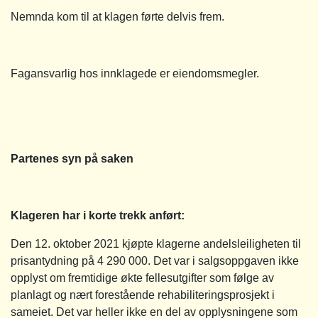
Nemnda kom til at klagen førte delvis frem.
Fagansvarlig hos innklagede er eiendomsmegler.
Partenes syn på saken
Klageren har i korte trekk anført:
Den 12. oktober 2021 kjøpte klagerne andelsleiligheten til
prisantydning på 4 290 000. Det var i salgsoppgaven ikke
opplyst om fremtidige økte fellesutgifter som følge av
planlagt og nært forestående rehabiliteringsprosjekt i
sameiet. Det var heller ikke en del av opplysningene som