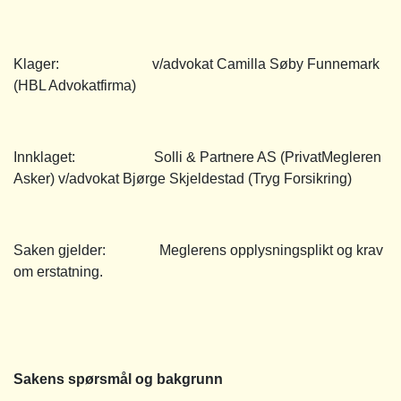
Klager: v/advokat Camilla Søby Funnemark
(HBL Advokatfirma)
Innklaget: Solli & Partnere AS (PrivatMegleren
Asker) v/advokat Bjørge Skjeldestad (Tryg Forsikring)
Saken gjelder: Meglerens opplysningsplikt og krav
om erstatning.
Sakens spørsmål og bakgrunn