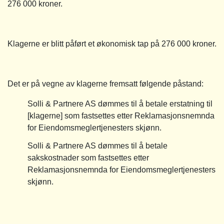
276 000 kroner.
Klagerne er blitt påført et økonomisk tap på 276 000 kroner.
Det er på vegne av klagerne fremsatt følgende påstand:
Solli & Partnere AS dømmes til å betale erstatning til
[klagerne] som fastsettes etter Reklamasjonsnemnda
for Eiendomsmeglertjenesters skjønn.
Solli & Partnere AS dømmes til å betale
sakskostnader som fastsettes etter
Reklamasjonsnemnda for Eiendomsmeglertjenesters
skjønn.