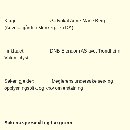
Klager: v/advokat Anne-Marie Berg
(Advokatgården Munkegaten DA)
Innklaget: DNB Eiendom AS avd. Trondheim
Valentinlyst
Saken gjelder: Meglerens undersøkelses- og
opplysningsplikt og krav om erstatning
Sakens spørsmål og bakgrunn