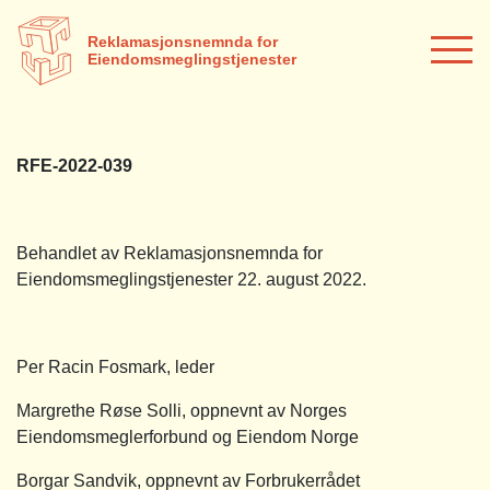
Reklamasjonsnemnda for
Eiendomsmeglingstjenester
RFE-2022-039
Behandlet av Reklamasjonsnemnda for
Eiendomsmeglingstjenester 22. august 2022.
Per Racin Fosmark, leder
Margrethe Røse Solli, oppnevnt av Norges
Eiendomsmeglerforbund og Eiendom Norge
Borgar Sandvik, oppnevnt av Forbrukerrådet