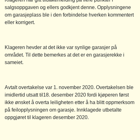
salgsoppgaven og ellers godkjent denne. Opplysningene
om garasjeplass ble i den forbindelse hverken kommentert
eller korrigert.
Klageren hevder at det ikke var synlige garasjer på
området. Til dette bemerkes at det er en garasjerekke i
sameiet.
Avtalt overtakelse var 1. november 2020. Overtakelsen ble
imidlertid utsatt til18. desember 2020 fordi kjøperen først
ikke ønsket å overta leiligheten etter å ha blitt oppmerksom
på feilopplysningen om garasje. Innklagede utbetalte
oppgjøret til klageren desember 2020.