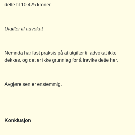
dette til 10 425 kroner.
Utgifter til advokat
Nemnda har fast praksis på at utgifter til advokat ikke
dekkes, og det er ikke grunnlag for å fravike dette her.
Avgjørelsen er enstemmig.
Konklusjon