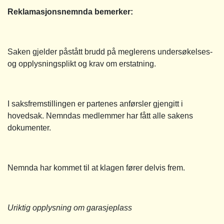
Reklamasjonsnemnda bemerker:
Saken gjelder påstått brudd på meglerens undersøkelses-
og opplysningsplikt og krav om erstatning.
I saksfremstillingen er partenes anførsler gjengitt i
hovedsak. Nemndas medlemmer har fått alle sakens
dokumenter.
Nemnda har kommet til at klagen fører delvis frem.
Uriktig opplysning om garasjeplass