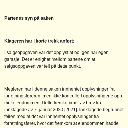
Partenes syn på saken
Klageren har i korte trekk anført:
I salgsoppgaven var det opplyst at boligen har egen
garasje. Det er enighet mellom partene om at
salgsoppgaven var feil på dette punkt.
Megleren har i denne saken innhentet opplysninger fra
forretningsføreren, men ikke kontrollert opplysningene opp
mot eiendommen. Dette fremkommer av brev fra
innklagede av 7. januar 2020 [2021]. Innklagede begrunnet
feilen med at det var innhentet opplysninger fra
forretningsfører, hvor det fremkom at eiendommen hadde