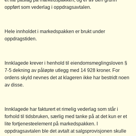
oppført som vederlag i oppdragsavtalen.
Hele innholdet i markedspakken er brukt under
oppdragstiden.
Innklagede krever i henhold til eiendomsmeglingsloven §
7-5 dekning av påløpte utlegg med 14 928 kroner. For
ordens skyld nevnes det at klageren ikke har bestridt noen
av disse.
Innklagede har fakturert et rimelig vederlag som står i
forhold til tidsbruken, særlig med tanke på at det kun er et
lite fortjenesteelement på markedspakken. I
oppdragsavtalen ble det avtalt at salgsprovisjonen skulle