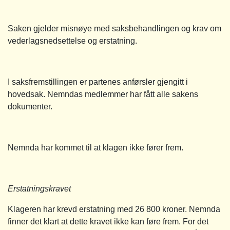
Saken gjelder misnøye med saksbehandlingen og krav om
vederlagsnedsettelse og erstatning.
I saksfremstillingen er partenes anførsler gjengitt i
hovedsak. Nemndas medlemmer har fått alle sakens
dokumenter.
Nemnda har kommet til at klagen ikke fører frem.
Erstatningskravet
Klageren har krevd erstatning med 26 800 kroner. Nemnda
finner det klart at dette kravet ikke kan føre frem. For det