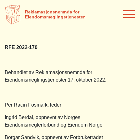
Reklamasjonsnemnda for
Eiendomsmeglingstjenester
RFE 2022-170
Behandlet av Reklamasjonsnemnda for
Eiendomsmeglingstjenester 17. oktober 2022.
Per Racin Fosmark, leder
Ingrid Berdal, oppnevnt av Norges
Eiendomsmeglerforbund og Eiendom Norge
Borgar Sandvik, oppnevnt av Forbrukerrådet