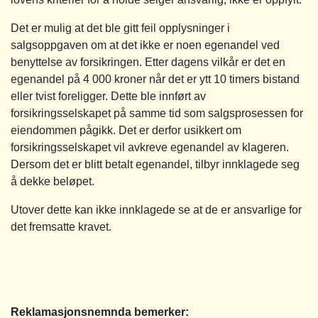
Det er mulig at det ble gitt feil opplysninger i
salgsoppgaven om at det ikke er noen egenandel ved
benyttelse av forsikringen. Etter dagens vilkår er det en
egenandel på 4 000 kroner når det er ytt 10 timers bistand
eller tvist foreligger. Dette ble innført av
forsikringsselskapet på samme tid som salgsprosessen for
eiendommen pågikk. Det er derfor usikkert om
forsikringsselskapet vil avkreve egenandel av klageren.
Dersom det er blitt betalt egenandel, tilbyr innklagede seg
å dekke beløpet.
Utover dette kan ikke innklagede se at de er ansvarlige for
det fremsatte kravet.
Reklamasjonsnemnda bemerker: