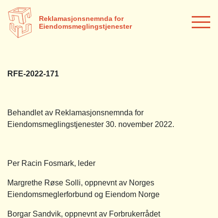
Reklamasjonsnemnda for
Eiendomsmeglingstjenester
RFE-2022-171
Behandlet av Reklamasjonsnemnda for
Eiendomsmeglingstjenester 30. november 2022.
Per Racin Fosmark, leder
Margrethe Røse Solli, oppnevnt av Norges
Eiendomsmeglerforbund og Eiendom Norge
Borgar Sandvik, oppnevnt av Forbrukerrådet