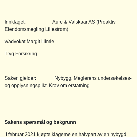
Innklaget: Aure & Valskaar AS (Proaktiv
Eiendomsmegling Lillestrøm)
v/advokat Margit Himle
Tryg Forsikring
Saken gjelder: Nybygg. Meglerens undersøkelses-
og opplysningsplikt. Krav om erstatning
Sakens spørsmål og bakgrunn
I februar 2021 kjøpte klagerne en halvpart av en nybygd