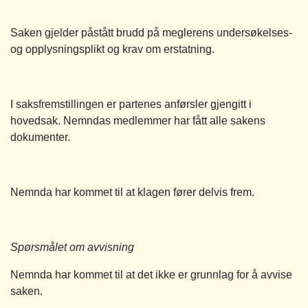
Saken gjelder påstått brudd på meglerens undersøkelses-
og opplysningsplikt og krav om erstatning.
I saksfremstillingen er partenes anførsler gjengitt i
hovedsak. Nemndas medlemmer har fått alle sakens
dokumenter.
Nemnda har kommet til at klagen fører delvis frem.
Spørsmålet om avvisning
Nemnda har kommet til at det ikke er grunnlag for å avvise
saken.