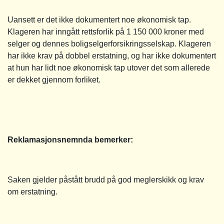
Uansett er det ikke dokumentert noe økonomisk tap.
Klageren har inngått rettsforlik på 1 150 000 kroner med
selger og dennes boligselgerforsikringsselskap. Klageren
har ikke krav på dobbel erstatning, og har ikke dokumentert
at hun har lidt noe økonomisk tap utover det som allerede
er dekket gjennom forliket.
Reklamasjonsnemnda bemerker:
Saken gjelder påstått brudd på god meglerskikk og krav
om erstatning.