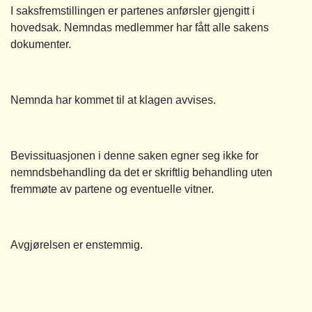
I saksfremstillingen er partenes anførsler gjengitt i
hovedsak. Nemndas medlemmer har fått alle sakens
dokumenter.
Nemnda har kommet til at klagen avvises.
Bevissituasjonen i denne saken egner seg ikke for
nemndsbehandling da det er skriftlig behandling uten
fremmøte av partene og eventuelle vitner.
Avgjørelsen er enstemmig.