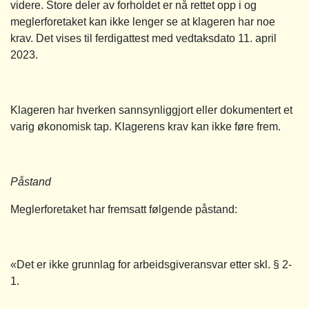
videre. Store deler av forholdet er nå rettet opp i og
meglerforetaket kan ikke lenger se at klageren har noe
krav. Det vises til ferdigattest med vedtaksdato 11. april
2023.
Klageren har hverken sannsynliggjort eller dokumentert et
varig økonomisk tap. Klagerens krav kan ikke føre frem.
Påstand
Meglerforetaket har fremsatt følgende påstand:
«Det er ikke grunnlag for arbeidsgiveransvar etter skl. § 2-
1.