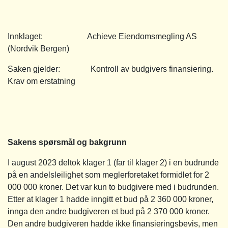
Innklaget: Achieve Eiendomsmegling AS
(Nordvik Bergen)
Saken gjelder: Kontroll av budgivers finansiering.
Krav om erstatning
Sakens spørsmål og bakgrunn
I august 2023 deltok klager 1 (far til klager 2) i en budrunde
på en andelsleilighet som meglerforetaket formidlet for 2
000 000 kroner. Det var kun to budgivere med i budrunden.
Etter at klager 1 hadde inngitt et bud på 2 360 000 kroner,
innga den andre budgiveren et bud på 2 370 000 kroner.
Den andre budgiveren hadde ikke finansieringsbevis, men