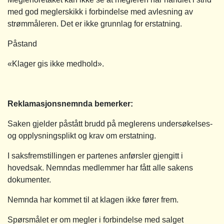
med god meglerskikk i forbindelse med avlesning av
strømmåleren. Det er ikke grunnlag for erstatning.
Påstand
«Klager gis ikke medhold».
Reklamasjonsnemnda bemerker:
Saken gjelder påstått brudd på meglerens undersøkelses-
og opplysningsplikt og krav om erstatning.
I saksfremstillingen er partenes anførsler gjengitt i
hovedsak. Nemndas medlemmer har fått alle sakens
dokumenter.
Nemnda har kommet til at klagen ikke fører frem.
Spørsmålet er om megler i forbindelse med salget