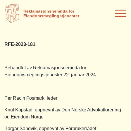
Reklamasjonsnemnda for
Eiendomsmeglingstjenester
RFE-2023-181
Behandlet av Reklamasjonsnemnda for
Eiendomsmeglingstjenester 22. januar 2024.
Per Racin Fosmark, leder
Knut Kopstad, oppnevnt av Den Norske Advokatforening
og Eiendom Norge
Borgar Sandvik, oppnevnt av Forbrukerrådet